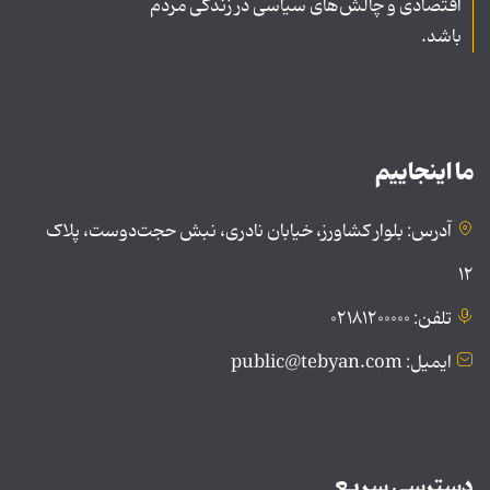
اقتصادی و چالش‌های سیاسی در زندگی مردم
باشد.
ما اینجاییم
آدرس: بلوار کشاورز، خیابان نادری، نبش حجت‌دوست، پلاک
۱۲
تلفن: ۰۲۱۸۱۲۰۰۰۰۰
ایمیل: public@tebyan.com
دسترسی سریع