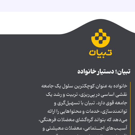
تبیان؛ دستیار خانواده
خانواده به عنوان کوچکترین سلول یک جامعه
نقشی اساسی در پی‌ریزی، تربیت و رشد یک
جامعه قوی دارد. تبیان با تسهیل‌گری و
توانمندسازی، خدمات و محتواهایی را ارائه
می‌دهد که بتواند گره‌گشای معضلات فرهنگی،
آسیـب‌های اجــتماعی، معضلات معیشتی و