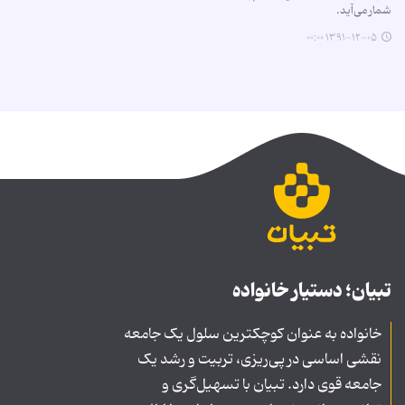
شمار می‌آید.
۱۳۹۱-۱۲-۰۵ ۰۰:۰۰
تبیان؛ دستیار خانواده
خانواده به عنوان کوچکترین سلول یک جامعه
نقشی اساسی در پی‌ریزی، تربیت و رشد یک
جامعه قوی دارد. تبیان با تسهیل‌گری و