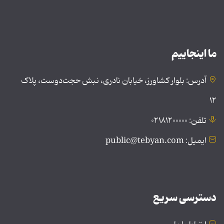
ما اینجاییم
آدرس: بلوار کشاورز، خیابان نادری، نبش حجت‌دوست، پلاک
۱۲
تلفن: ۰۲۱۸۱۲۰۰۰۰۰
ایمیل: public@tebyan.com
دسترسی سریع