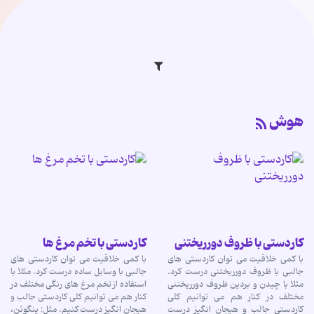
هوش
کاردستی با ظروف دورریختنی
کاردستی با تخم مرغ ها
با کمی خلاقیت می توان کاردستی های
با کمی خلاقیت می توان کاردستی های
جالبی با ظروف دورریختنی درست کرد.
جالبی با وسایل ساده درست کرد. مثلا با
مثلا با چیدن و بردین ظروف دورریختنی
استفاده از تخم مرغ های رنگی مختلف در
مختلف در کنار هم می توانیم کلی
کنار هم می توانیم کلی کاردستی جالب و
کاردستی جالب و هیجان انگیز درست
هیجان انگیز درست کنیم. مثل: پنگوئن،