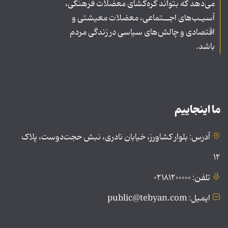
می‌دهد که بتواند گره‌گشای معضلات فرهنگی،
آسیـب‌های اجــتماعی، معضلات معیشتی و
اقتصادی و چالش‌های سیاسی در زندگی مردم
باشد.
ما اینجاییم
آدرس: بلوار کشاورز، خیابان نادری، نبش حجت‌دوست، پلاک
۱۲
تلفن: ۰۲۱۸۱۲۰۰۰۰۰
ایمیل: public@tebyan.com