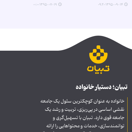
۱۳۹۵-۰۷-۱۹ ۰۰:۰۰
۱۳۹۵-۰۹-۱۴ ۰۹:۲۰
تبیان؛ دستیار خانواده
خانواده به عنوان کوچکترین سلول یک جامعه
نقشی اساسی در پی‌ریزی، تربیت و رشد یک
جامعه قوی دارد. تبیان با تسهیل‌گری و
توانمندسازی، خدمات و محتواهایی را ارائه