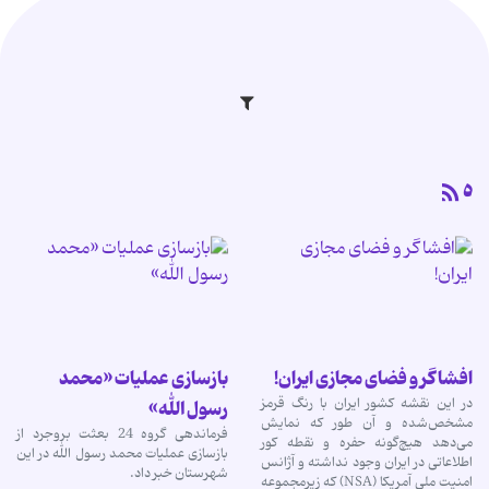
ه
افشاگر و فضای مجازی ایران!
بازسازی عملیات «محمد
در این نقشه کشور ایران با رنگ قرمز
رسول الله»
مشخص‌شده و آن طور که نمایش
فرماندهی گروه 24 بعثت بروجرد از
می‌دهد هیچ‌گونه حفره و نقطه کور
بازسازی عملیات محمد رسول الله در این
اطلاعاتی در ایران وجود نداشته و آژانس
شهرستان خبر داد.
امنیت ملی آمریکا (NSA) که زیرمجموعه