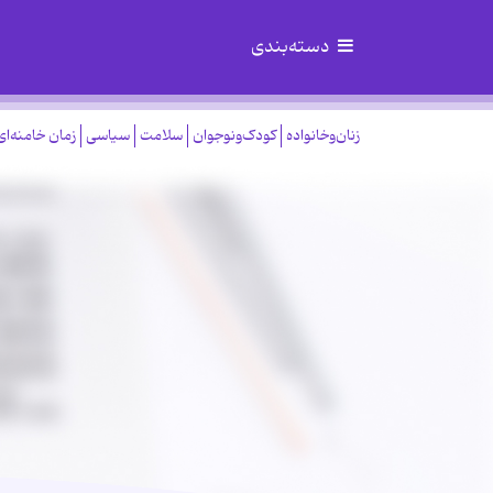
دسته‌بندی
زنان‌وخانواده
کودک‌ونوجوان
سلامت
سیاسی
زمان خامنه‌ای