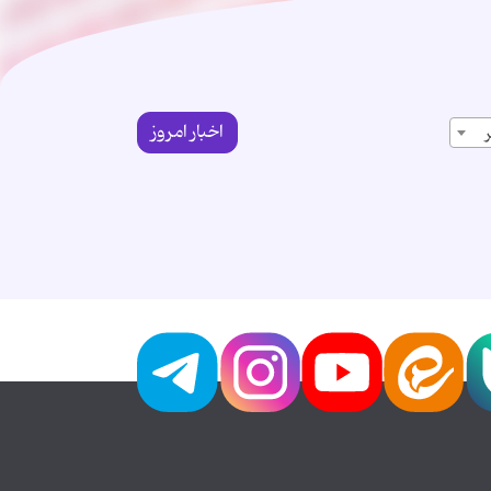
اخبار امروز