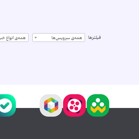
فیلترها
همه‌ی سرویس‌ها
همه‌ی انواع خبر