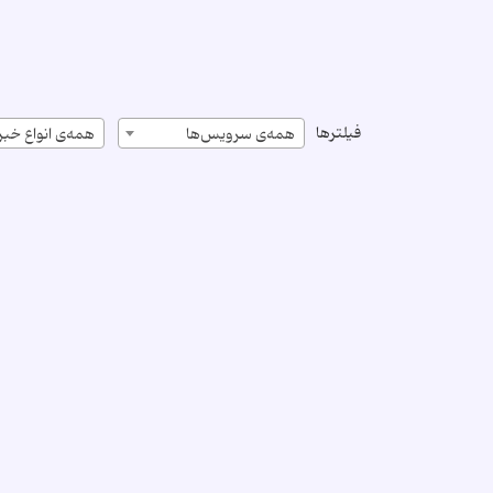
فیلترها
همه‌ی سرویس‌ها
همه‌ی انواع خبر