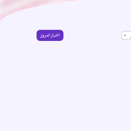
اخبار امروز