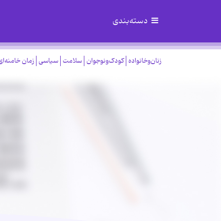
دسته‌بندی
زنان‌وخانواده
کودک‌ونوجوان
سلامت
سیاسی
زمان خامنه‌ای