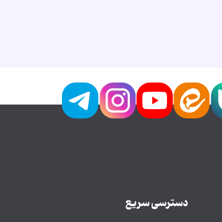
دسترسی سریع