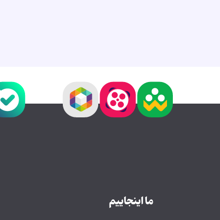
ما اینجاییم