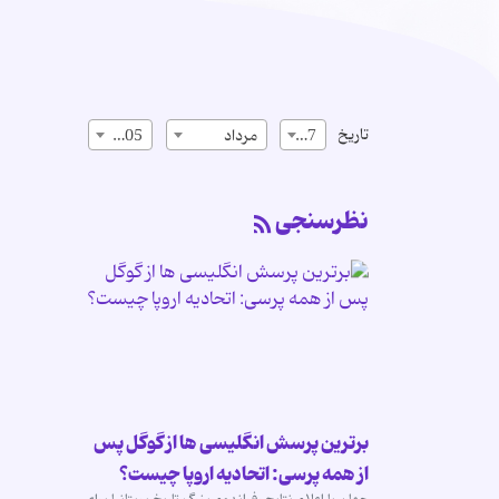
تاریخ
17
مرداد
1405
نظرسنجی
برترین پرسش انگلیسی ها از گوگل پس
از همه پرسی: اتحادیه اروپا چیست؟