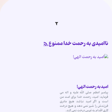
ناامیدی به رحمت خدا ممنوع
امید به رحمت الهی!
پیامبر اعظم صلی الله علیه و اله مى
فرماید: امید، رحمت خدا برای امت من
است و اگر امید نباشد هیچ مادری
فرزندش را شیر نمی دهد و هیچ درخت
كاری اقدام به غرس درخت نمی كند.