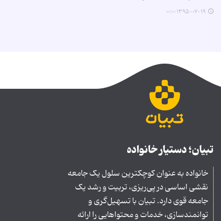
۱۳۹۵-۰۷-۱۹ ۰۰:۰۰
تبیان؛ دستیار خانواده
خانواده به عنوان کوچکترین سلول یک جامعه
نقشی اساسی در پی‌ریزی، تربیت و رشد یک
جامعه قوی دارد. تبیان با تسهیل‌گری و
توانمندسازی، خدمات و محتواهایی را ارائه