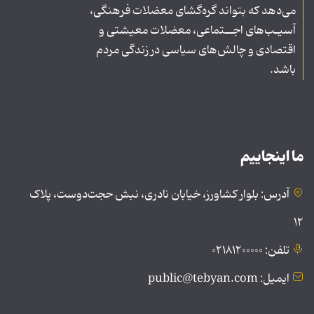
می‌دهد که بتواند گره‌گشای معضلات فرهنگی،
آسیـب‌های اجــتماعی، معضلات معیشتی و
اقتصادی و چالش‌های سیاسی در زندگی مردم
باشد.
ما اینجاییم
آدرس: بلوار کشاورز، خیابان نادری، نبش حجت‌دوست، پلاک
۱۲
تلفن: ۰۲۱۸۱۲۰۰۰۰۰
ایمیل: public@tebyan.com