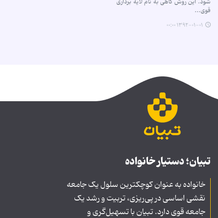
شود. این روش گاهی به نام لایه برداری
قوی...
۱۳۹۲-۰۱-۰۱ ۰۰:۰۰
تبیان؛ دستیار خانواده
خانواده به عنوان کوچکترین سلول یک جامعه
نقشی اساسی در پی‌ریزی، تربیت و رشد یک
جامعه قوی دارد. تبیان با تسهیل‌گری و