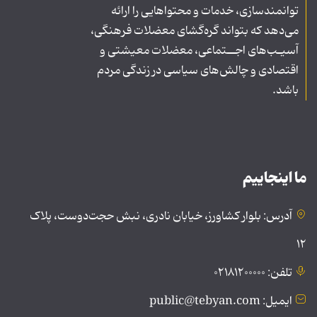
توانمندسازی، خدمات و محتواهایی را ارائه
می‌دهد که بتواند گره‌گشای معضلات فرهنگی،
آسیـب‌های اجــتماعی، معضلات معیشتی و
اقتصادی و چالش‌های سیاسی در زندگی مردم
باشد.
ما اینجاییم
آدرس: بلوار کشاورز، خیابان نادری، نبش حجت‌دوست، پلاک
۱۲
تلفن: ۰۲۱۸۱۲۰۰۰۰۰
ایمیل: public@tebyan.com