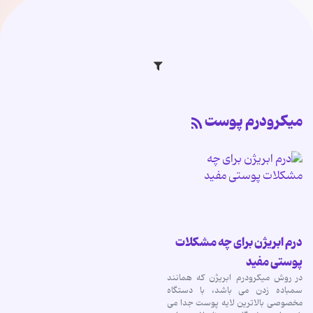
میکرودرم پوست
درم ابریژن برای چه مشکلات
پوستی مفید
در روش میکرودرم ابریژن که همانند
سمباده زدن می باشد، با دستگاه
مخصوصی بالاترین لایه پوست جدا می