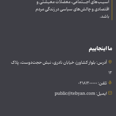
آسیـب‌های اجــتماعی، معضلات معیشتی و
اقتصادی و چالش‌های سیاسی در زندگی مردم
باشد.
ما اینجاییم
آدرس: بلوار کشاورز، خیابان نادری، نبش حجت‌دوست، پلاک
۱۲
تلفن: ۰۲۱۸۱۲۰۰۰۰۰
ایمیل: public@tebyan.com