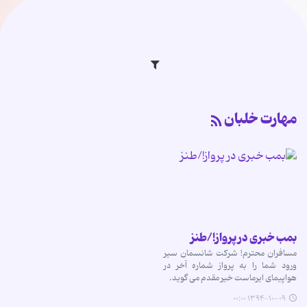
مهارت خلبان
بمب خبری در پرواز!/طنز
مسافران محترم! شرکت شانسمان سیر
ورود شما را به پرواز شماره آخر در
هواپیمای ایرماست خیر مقدم می گوید.
۱۳۹۴-۱۰-۰۹ ۰۰:۰۰