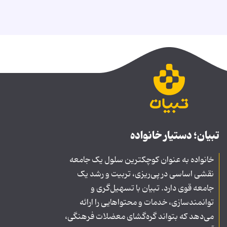
تبیان؛ دستیار خانواده
خانواده به عنوان کوچکترین سلول یک جامعه
نقشی اساسی در پی‌ریزی، تربیت و رشد یک
جامعه قوی دارد. تبیان با تسهیل‌گری و
توانمندسازی، خدمات و محتواهایی را ارائه
می‌دهد که بتواند گره‌گشای معضلات فرهنگی،