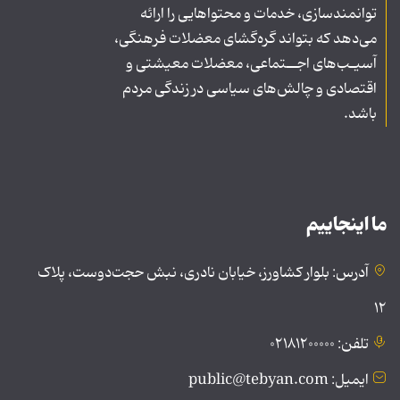
توانمندسازی، خدمات و محتواهایی را ارائه
می‌دهد که بتواند گره‌گشای معضلات فرهنگی،
آسیـب‌های اجــتماعی، معضلات معیشتی و
اقتصادی و چالش‌های سیاسی در زندگی مردم
باشد.
ما اینجاییم
آدرس: بلوار کشاورز، خیابان نادری، نبش حجت‌دوست، پلاک
۱۲
تلفن: ۰۲۱۸۱۲۰۰۰۰۰
ایمیل: public@tebyan.com