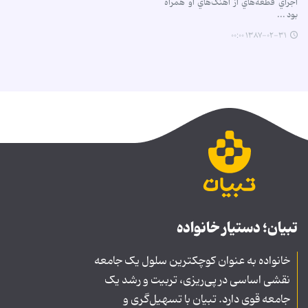
اجراي قطعه‌هاي از آهنگ‌هاي او همراه
بود ...
۱۳۸۷-۰۲-۳۱ ۰۰:۰۰
تبیان؛ دستیار خانواده
خانواده به عنوان کوچکترین سلول یک جامعه
نقشی اساسی در پی‌ریزی، تربیت و رشد یک
جامعه قوی دارد. تبیان با تسهیل‌گری و