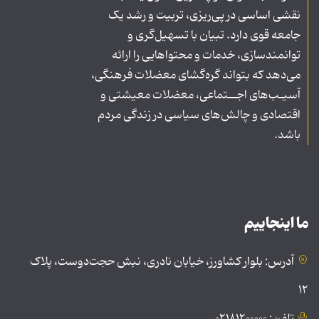
نقشی اساسی در پی‌ریزی، تربیت و رشد یک
جامعه قوی دارد. تبیان با تسهیل‌گری و
توانمندسازی، خدمات و محتواهایی را ارائه
می‌دهد که بتواند گره‌گشای معضلات فرهنگی،
آسیـب‌های اجــتماعی، معضلات معیشتی و
اقتصادی و چالش‌های سیاسی در زندگی مردم
باشد.
ما اینجاییم
آدرس: بلوار کشاورز، خیابان نادری، نبش حجت‌دوست، پلاک
۱۲
تلفن: ۰۲۱۸۱۲۰۰۰۰۰