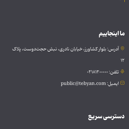
ما اینجاییم
آدرس: بلوار کشاورز، خیابان نادری، نبش حجت‌دوست، پلاک
۱۲
تلفن: ۰۲۱۸۱۲۰۰۰۰۰
ایمیل: public@tebyan.com
دسترسی سریع