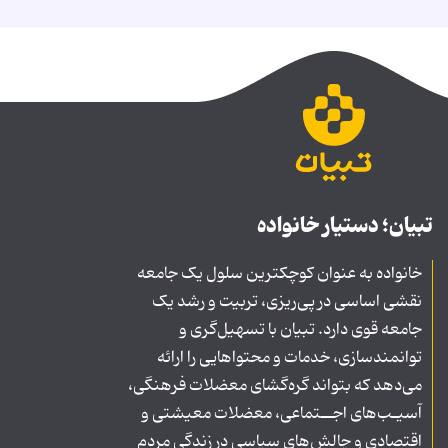
تبیان؛ دستیار خانواده
خانواده به عنوان کوچکترین سلول یک جامعه
نقشی اساسی در پی‌ریزی، تربیت و رشد یک
جامعه قوی دارد. تبیان با تسهیل‌گری و
توانمندسازی، خدمات و محتواهایی را ارائه
می‌دهد که بتواند گره‌گشای معضلات فرهنگی،
آسیـب‌های اجــتماعی، معضلات معیشتی و
اقتصادی و چالش‌های سیاسی در زندگی مردم