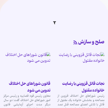
صلح و سازش
نجات قاتل قزوینی با رضایت
قانون شوراهای حل اختلاف
خانواده مقتول
تدوین می شود
رئیس شوراهای حل اختلاف قزوین از
معاون رئیس قوه قضاییه و رئیس مرکز
مصالحه و بخشش خانواده یک مقتول از
امور شوراهای حل اختلاف گفت: دو سال
قاتل با تلاش اعضای مصالحه قتل عمد
دیگر مدت اجرای آزمایشی قانون