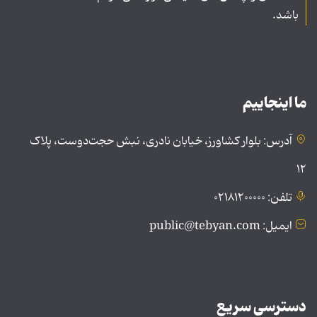
باشد.
ما اینجاییم
آدرس: بلوار کشاورز، خیابان نادری، نبش حجت‌دوست، پلاک
۱۲
تلفن: ۰۲۱۸۱۲۰۰۰۰۰
ایمیل: public@tebyan.com
دسترسی سریع