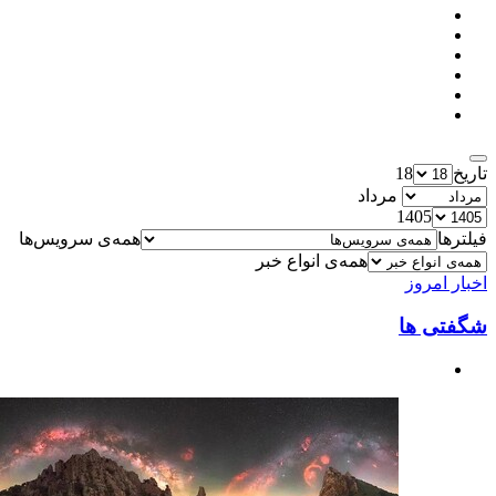
تاریخ
18
مرداد
1405
فیلترها
همه‌ی سرویس‌ها
همه‌ی انواع خبر
اخبار امروز
شگفتی ها