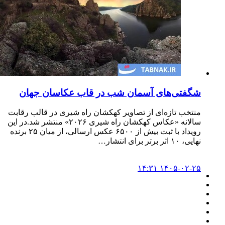
شگفتی‌های آسمان شب در قاب عکاسان جهان
منتخب تازه‌ای از تصاویر کهکشان راه شیری در قالب رقابت
سالانه «عکاس کهکشان راه شیری ۲۰۲۶» منتشر شد.در این
رویداد با ثبت بیش از ۶۵۰۰ عکس ارسالی، از میان ۲۵ برنده
نهایی، ۱۰ اثر برتر برای انتشار…
۱۴۰۵-۰۲-۲۵ ۱۴:۳۱