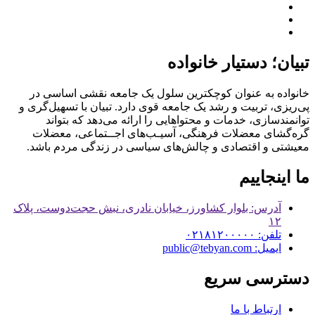
تبیان؛ دستیار خانواده
خانواده به عنوان کوچکترین سلول یک جامعه نقشی اساسی در
پی‌ریزی، تربیت و رشد یک جامعه قوی دارد. تبیان با تسهیل‌گری و
توانمندسازی، خدمات و محتواهایی را ارائه می‌دهد که بتواند
گره‌گشای معضلات فرهنگی، آسیـب‌های اجــتماعی، معضلات
معیشتی و اقتصادی و چالش‌های سیاسی در زندگی مردم باشد.
ما اینجاییم
آدرس: بلوار کشاورز، خیابان نادری، نبش حجت‌دوست، پلاک
۱۲
تلفن: ۰۲۱۸۱۲۰۰۰۰۰
ایمیل: public@tebyan.com
دسترسی سریع
ارتباط با ما