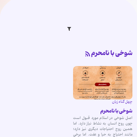
شوخی با نامحرم
چهل گناه زبان
شوخی با نامحرم
اصل شوخی در اسلام مورد قبول است
چون روح انسان به نشاط نیاز دارد. اما
همین روح احتیاجات دیگری نیز دارد؛
مانند احتیاج به حیا و عفت. اما برخی