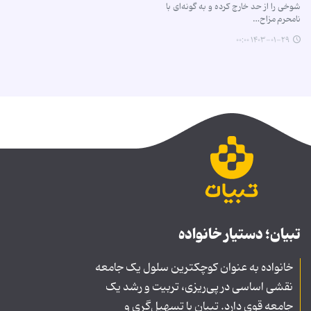
شوخی را از حد خارج کرده و به گونه‌ای با
نامحرم مزاح…
۱۴۰۳-۰۱-۲۹ ۰۰:۰۰
تبیان؛ دستیار خانواده
خانواده به عنوان کوچکترین سلول یک جامعه
نقشی اساسی در پی‌ریزی، تربیت و رشد یک
جامعه قوی دارد. تبیان با تسهیل‌گری و