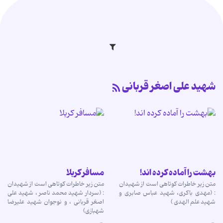
شهید علی اصغر قربانی
بهشت را آماده کرده اند!
مسافر کربلا
متن زیر خاطرات کوتاهی است از شهیدان
متن زیر خاطرات کوتاهی است از شهیدان
: (مهدی باکری، شهید عباس صابری و
: (سردار شهید محمد ناصر ، شهید علی
شهید علم الهدی )
اصغر قربانی ، و نوجوان شهید علیرضا
شهبازی)