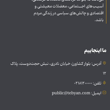
آسیـب‌های اجــتماعی، معضلات معیشتی و
اقتصادی و چالش‌های سیاسی در زندگی مردم
باشد.
ما اینجاییم
آدرس: بلوار کشاورز، خیابان نادری، نبش حجت‌دوست، پلاک
۱۲
تلفن: ۰۲۱۸۱۲۰۰۰۰۰
ایمیل: public@tebyan.com