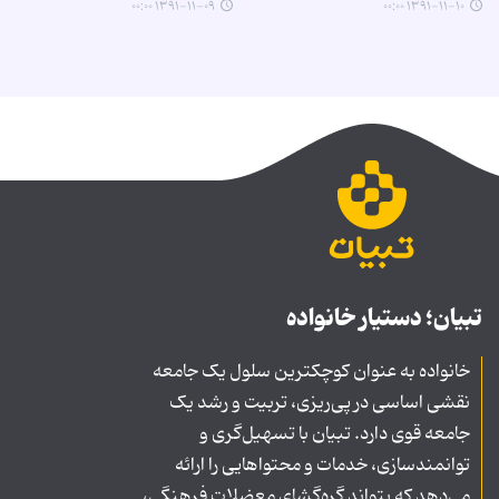
۱۳۹۱-۱۱-۰۹ ۰۰:۰۰
۱۳۹۱-۱۱-۱۰ ۰۰:۰۰
تبیان؛ دستیار خانواده
خانواده به عنوان کوچکترین سلول یک جامعه
نقشی اساسی در پی‌ریزی، تربیت و رشد یک
جامعه قوی دارد. تبیان با تسهیل‌گری و
توانمندسازی، خدمات و محتواهایی را ارائه
می‌دهد که بتواند گره‌گشای معضلات فرهنگی،