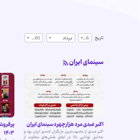
تاریخ
16
مرداد
1405
سینمای ایران
اکبر عبدی مرد هزارچهره سینمای ایران
پرفروش‌
اکبر عبدی از محبوب‌ترین بازیگران کمدی ایران بود و
۱۴۰۳
به‌دلیل توانایی بالا در ایفای نقش‌های متفاوت از