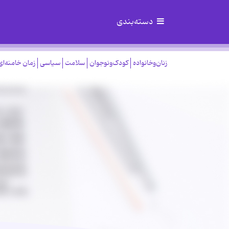
دسته‌بندی
زنان‌وخانواده
کودک‌ونوجوان
سلامت
سیاسی
زمان خامنه‌ای