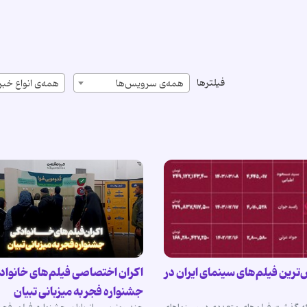
فیلترها
همه‌ی سرویس‌ها
همه‌ی انواع خبر
ترین فیلم‌های سینمای ایران در
اکران اختصاصی فیلم‌های خانواد
جشنواره فجر به میزبانی تبیان