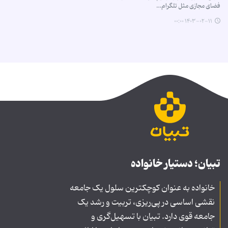
فضای مجازی مثل تلگرام…
۱۴۰۳-۰۲-۱۱ ۰۰:۰۰
تبیان؛ دستیار خانواده
خانواده به عنوان کوچکترین سلول یک جامعه
نقشی اساسی در پی‌ریزی، تربیت و رشد یک
جامعه قوی دارد. تبیان با تسهیل‌گری و