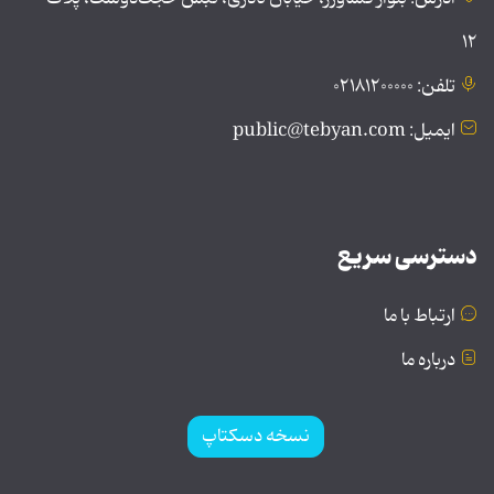
۱۲
تلفن: ۰۲۱۸۱۲۰۰۰۰۰
ایمیل: public@tebyan.com
دسترسی سریع
ارتباط با ما
درباره ما
نسخه دسکتاپ