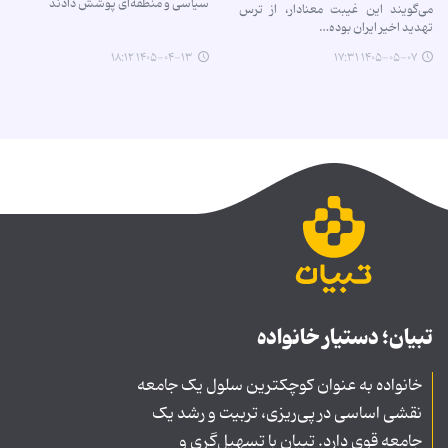
سیاسی و منطقه‌ای پوشش دادند
می‌گویند این غیبت معنادار، از ترس
تهدید اخیر ایران بوده…
۱۴۰۵-۰۴-۱۳ ۱۸:۱۲
۱۴۰۵-۰۵-۰۷ ۱۷:۳۱
تبیان؛ دستیار خانواده
خانواده به عنوان کوچکترین سلول یک جامعه
نقشی اساسی در پی‌ریزی، تربیت و رشد یک
جامعه قوی دارد. تبیان با تسهیل‌گری و