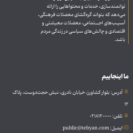
توانمندسازی، خدمات و محتواهایی را ارائه
می‌دهد که بتواند گره‌گشای معضلات فرهنگی،
آسیـب‌های اجــتماعی، معضلات معیشتی و
اقتصادی و چالش‌های سیاسی در زندگی مردم
باشد.
ما اینجاییم
آدرس: بلوار کشاورز، خیابان نادری، نبش حجت‌دوست، پلاک
۱۲
تلفن: ۰۲۱۸۱۲۰۰۰۰۰
ایمیل: public@tebyan.com