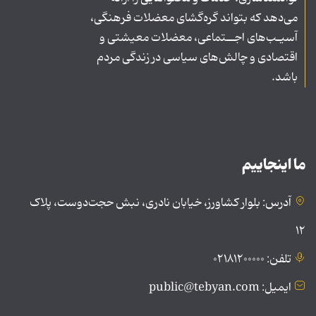
می‌دهد که بتواند گره‌گشای معضلات فرهنگی،
آسیـب‌های اجــتماعی، معضلات معیشتی و
اقتصادی و چالش‌های سیاسی در زندگی مردم
باشد.
ما اینجاییم
آدرس: بلوار کشاورز، خیابان نادری، نبش حجت‌دوست، پلاک
۱۲
تلفن: ۰۲۱۸۱۲۰۰۰۰۰
ایمیل: public@tebyan.com