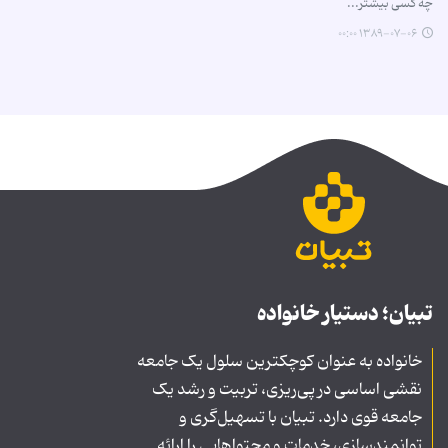
چه کسی بیشتر...
۱۳۸۹-۰۷-۰۶ ۰۰:۰۰
تبیان؛ دستیار خانواده
خانواده به عنوان کوچکترین سلول یک جامعه
نقشی اساسی در پی‌ریزی، تربیت و رشد یک
جامعه قوی دارد. تبیان با تسهیل‌گری و
توانمندسازی، خدمات و محتواهایی را ارائه