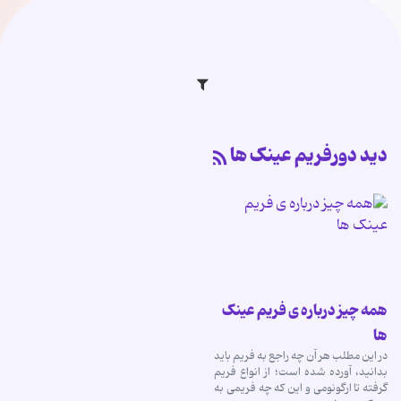
دید دورفریم عینک ها
همه چیز درباره ی فریم عینک
ها
در این مطلب هر آن چه راجع به فریم باید
بدانید، آورده شده است؛ از انواع فریم
گرفته تا ارگونومی و این که چه فریمی به