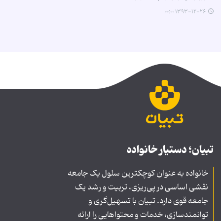
۱۳۹۳-۱۲-۲۶ ۰۰:۰۰
تبیان؛ دستیار خانواده
خانواده به عنوان کوچکترین سلول یک جامعه
نقشی اساسی در پی‌ریزی، تربیت و رشد یک
جامعه قوی دارد. تبیان با تسهیل‌گری و
توانمندسازی، خدمات و محتواهایی را ارائه