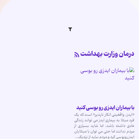
درمان وزارت بهداشت
با بیماران ایدزی رو بوسی کنید
«ایدز، واقعیتی انکار ناپذیر» است که یک
فرد مبتلا به بیماری ایدز می تواند زندگی
عادی داشته باشد، اما شاید بسیاری از
مردم ندانند اما حتی می توان با مبتلایان
ایدز روبوسی کرد و مردم نباید از نزدیک…