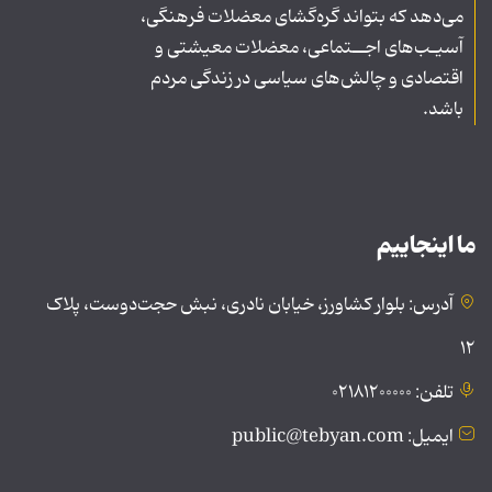
می‌دهد که بتواند گره‌گشای معضلات فرهنگی،
آسیـب‌های اجــتماعی، معضلات معیشتی و
اقتصادی و چالش‌های سیاسی در زندگی مردم
باشد.
ما اینجاییم
آدرس: بلوار کشاورز، خیابان نادری، نبش حجت‌دوست، پلاک
۱۲
تلفن: ۰۲۱۸۱۲۰۰۰۰۰
ایمیل: public@tebyan.com