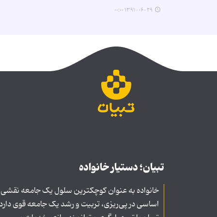
۱۳۹۱-۰۶-۲۹ ۰۰:۰۰
تبیان؛ دستیار خانواده
خانواده به عنوان کوچکترین سلول یک جامعه نقشی
اساسی در پی‌ریزی، تربیت و رشد یک جامعه قوی دارد