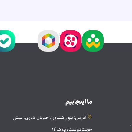
ما اینجاییم
آدرس: بلوار کشاورز، خیابان نادری، نبش
.
حجت‌دوست، پلاک ۱۲