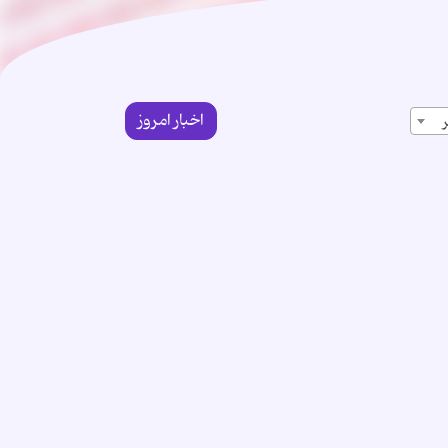
اخبار امروز