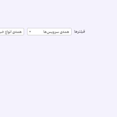
فیلترها
همه‌ی سرویس‌ها
همه‌ی انواع خبر