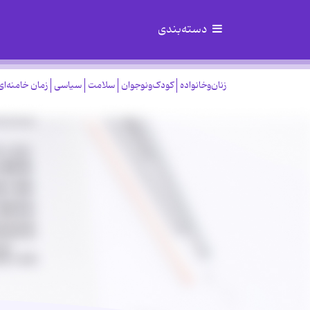
دسته‌بندی
زنان‌وخانواده
کودک‌ونوجوان
سلامت
سیاسی
زمان خامنه‌ای