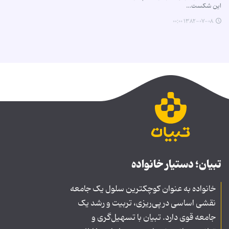
این شكست…
۱۳۸۲-۰۷-۰۸ ۰۰:۰۰
تبیان؛ دستیار خانواده
خانواده به عنوان کوچکترین سلول یک جامعه
نقشی اساسی در پی‌ریزی، تربیت و رشد یک
جامعه قوی دارد. تبیان با تسهیل‌گری و