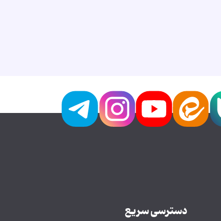
دسترسی سریع