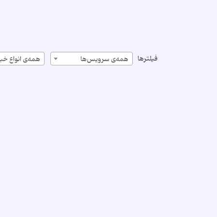
فیلترها
همه‌ی سرویس‌ها
همه‌ی انواع خبر