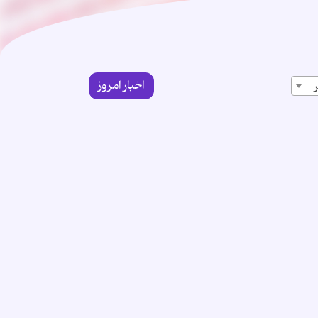
اخبار امروز