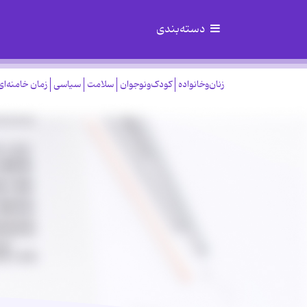
دسته‌بندی
زنان‌وخانواده
کودک‌ونوجوان
سلامت
سیاسی
زمان خامنه‌ای