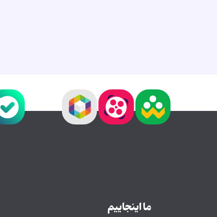
ما اینجاییم