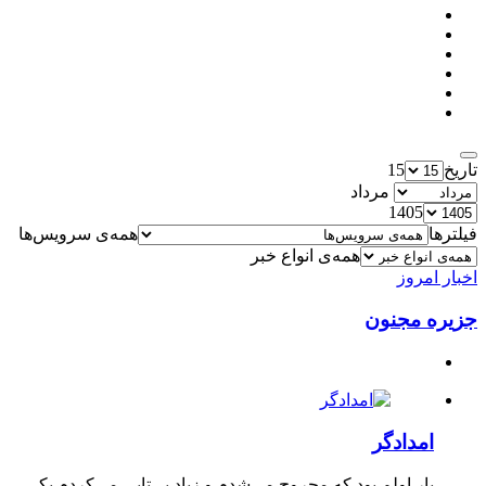
تاریخ
15
مرداد
1405
فیلترها
همه‌ی سرویس‌ها
همه‌ی انواع خبر
اخبار امروز
جزیره مجنون
امدادگر
بار اولم بود که مجروح می‌شدم و زیاد بی‌تابی می‌کردم یکی