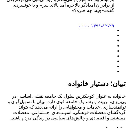
از برادران امدادگر بالاخره آمد بالای سرم و با خونسردی
گفت:«چیه، چه خبره؟»
۱۳۹۱-۱۲-۲۹ ۰۰:۰۰
تبیان؛ دستیار خانواده
خانواده به عنوان کوچکترین سلول یک جامعه نقشی اساسی در
پی‌ریزی، تربیت و رشد یک جامعه قوی دارد. تبیان با تسهیل‌گری و
توانمندسازی، خدمات و محتواهایی را ارائه می‌دهد که بتواند
گره‌گشای معضلات فرهنگی، آسیـب‌های اجــتماعی، معضلات
معیشتی و اقتصادی و چالش‌های سیاسی در زندگی مردم باشد.