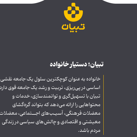
تبیان؛ دستیار خانواده
خانواده به عنوان کوچکترین سلول یک جامعه نقشی
اساسی در پی‌ریزی، تربیت و رشد یک جامعه قوی دارد
تبیان با تسهیل‌گری و توانمندسازی، خدمات و
محتواهایی را ارائه می‌دهد که بتواند گره‌گشای
معضلات فرهنگی، آسیـب‌های اجــتماعی، معضلات
معیشتی و اقتصادی و چالش‌های سیاسی در زندگی
مردم باشد.