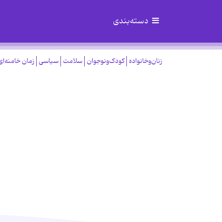
دسته‌بندی
زنان‌وخانواده
کودک‌ونوجوان
سلامت
سیاسی
زمان خامنه‌ای