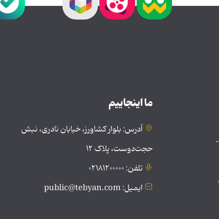
ما اینجاییم
آدرس: بلوار کشاورز، خیابان نادری، نبش
.
حجت‌دوست، پلاک ۱۲
تلفن: ۰۲۱۸۱۲۰۰۰۰۰
ایمیل: public@tebyan.com