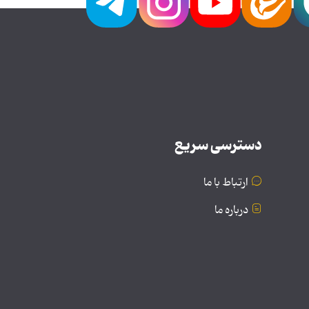
دسترسی سریع
ارتباط با ما
درباره ما