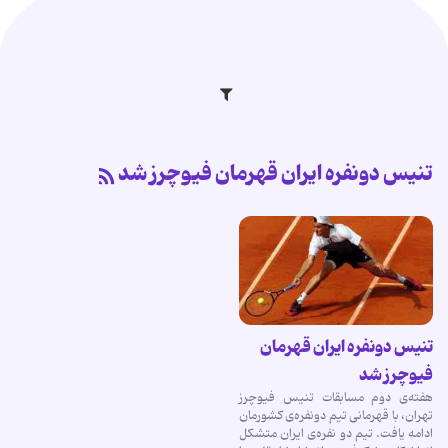
تنیس دونفره ایران قهرمان فیوچرز شد
تنیس دونفره ایران قهرمان
فیوچرز شد
هفته‌ی دوم مسابقات تنیس فیوچرز
تهران، با قهرمانی تیم دونفره‌ی كشورمان
ادامه یافت. تیم دو نفره‌ی ایران متشكل