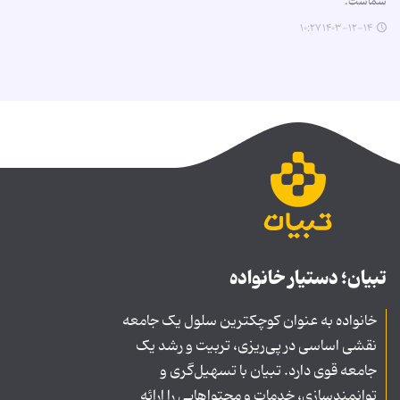
شماست.
۱۴۰۳-۱۲-۱۴ ۱۰:۲۷
تبیان؛ دستیار خانواده
خانواده به عنوان کوچکترین سلول یک جامعه
نقشی اساسی در پی‌ریزی، تربیت و رشد یک
جامعه قوی دارد. تبیان با تسهیل‌گری و
توانمندسازی، خدمات و محتواهایی را ارائه