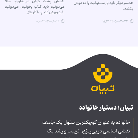
همش پشت گوش می‌ندازیم. مثلاً
همسر دیگر باید بار مسئولیت را به دوش
می‌دونیم باید کتاب بخونیم، می‌دونیم
بکشد.
باید ورزش کنیم، یا کارهای…
۱۴۰۳-۰۸-۱۹ ۰۰:۰۰
۱۴۰۵-۰۲-۲۳ ۱۱:۱۳
تبیان؛ دستیار خانواده
خانواده به عنوان کوچکترین سلول یک جامعه
نقشی اساسی در پی‌ریزی، تربیت و رشد یک