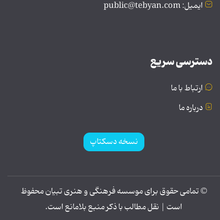
ایمیل: public@tebyan.com
دسترسی سریع
ارتباط با ما
درباره ما
نسخه دسکتاپ
© تمامی حقوق برای موسسه فرهنگی و هنری تبیان محفوظ
است | نقل مطالب با ذکر منبع بلامانع است.