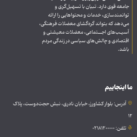
جامعه قوی دارد. تبیان با تسهیل‌گری و
توانمندسازی، خدمات و محتواهایی را ارائه
می‌دهد که بتواند گره‌گشای معضلات فرهنگی،
آسیـب‌های اجــتماعی، معضلات معیشتی و
اقتصادی و چالش‌های سیاسی در زندگی مردم
باشد.
ما اینجاییم
آدرس: بلوار کشاورز، خیابان نادری، نبش حجت‌دوست، پلاک
۱۲
تلفن: ۰۲۱۸۱۲۰۰۰۰۰