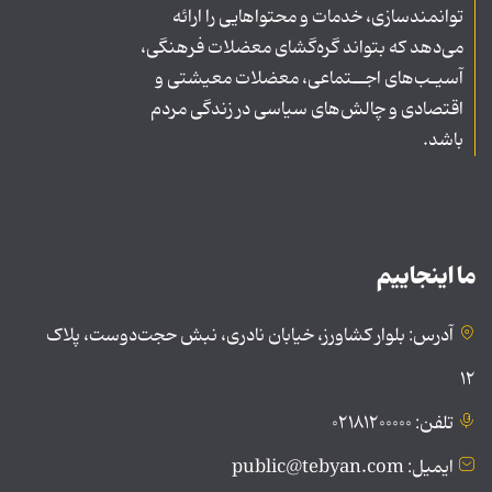
توانمندسازی، خدمات و محتواهایی را ارائه
می‌دهد که بتواند گره‌گشای معضلات فرهنگی،
آسیـب‌های اجــتماعی، معضلات معیشتی و
اقتصادی و چالش‌های سیاسی در زندگی مردم
باشد.
ما اینجاییم
آدرس: بلوار کشاورز، خیابان نادری، نبش حجت‌دوست، پلاک
۱۲
تلفن: ۰۲۱۸۱۲۰۰۰۰۰
ایمیل: public@tebyan.com