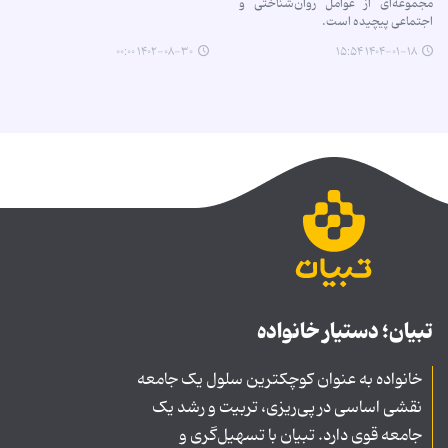
مجموعه‌ای از عوامل روان‌شناختی و
اجتماعی پیچیده است.
۱۴۰۲-۰۸-۳۰ ۰۰:۰۰
۱۴۰۴-۰۱-۱۸ ۱۵:۵۴
تبیان؛ دستیار خانواده
خانواده به عنوان کوچکترین سلول یک جامعه
نقشی اساسی در پی‌ریزی، تربیت و رشد یک
جامعه قوی دارد. تبیان با تسهیل‌گری و