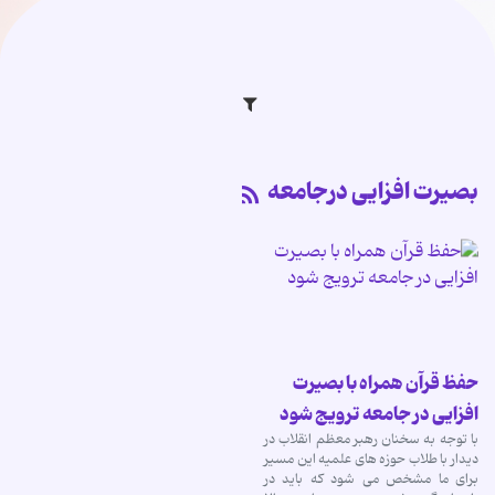
بصیرت افزایی درجامعه
حفظ قرآن همراه با بصیرت
افزایی در جامعه ترویج شود
با توجه به سخنان رهبر معظم انقلاب در
دیدار با طلاب حوزه های علمیه این مسیر
برای ما مشخص می شود که باید در