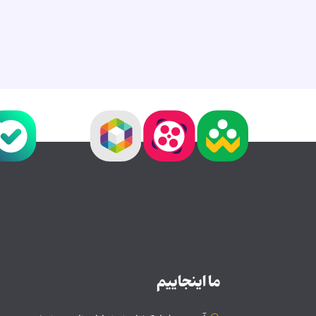
ما اینجاییم