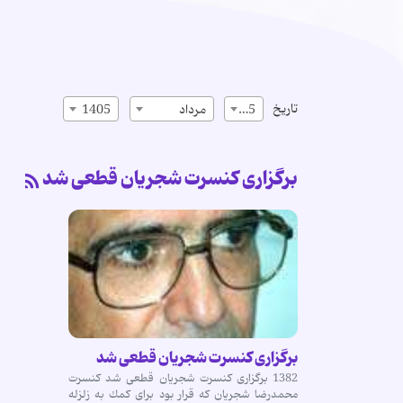
تاریخ
15
مرداد
1405
برگزاری كنسرت شجریان قطعی شد
برگزاری كنسرت شجریان قطعی شد
1382 برگزاری كنسرت شجریان قطعی شد كنسرت
محمدرضا شجریان كه قرار بود برای كمك به زلزله