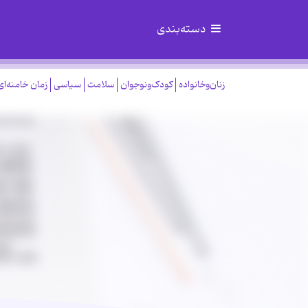
دسته‌بندی
زنان‌وخانواده
کودک‌ونوجوان
سلامت
سیاسی
زمان خامنه‌ای