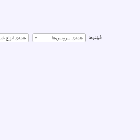
فیلترها
همه‌ی سرویس‌ها
همه‌ی انواع خبر