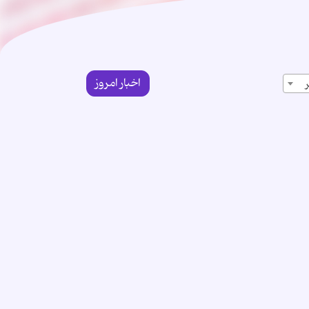
اخبار امروز