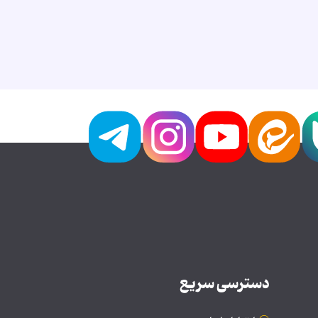
دسترسی سریع