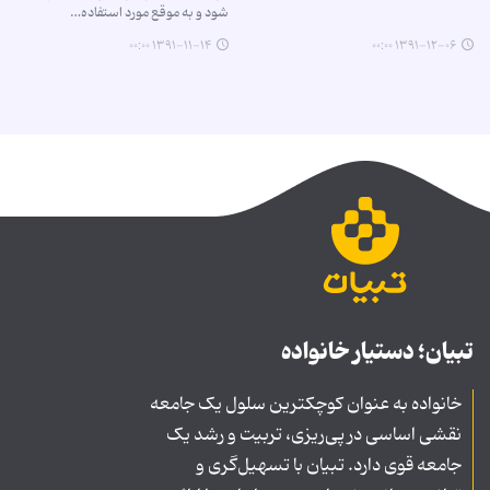
شود و به موقع مورد استفاده…
۱۳۹۱-۱۱-۱۴ ۰۰:۰۰
۱۳۹۱-۱۲-۰۶ ۰۰:۰۰
تبیان؛ دستیار خانواده
خانواده به عنوان کوچکترین سلول یک جامعه
نقشی اساسی در پی‌ریزی، تربیت و رشد یک
جامعه قوی دارد. تبیان با تسهیل‌گری و