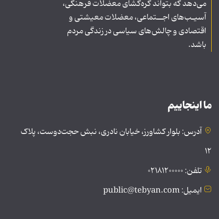
می‌دهد که بتواند گره‌گشای معضلات فرهنگی،
آسیـب‌های اجــتماعی، معضلات معیشتی و
اقتصادی و چالش‌های سیاسی در زندگی مردم
باشد.
ما اینجاییم
آدرس: بلوار کشاورز، خیابان نادری، نبش حجت‌دوست، پلاک
۱۲
تلفن: ۰۲۱۸۱۲۰۰۰۰۰
ایمیل: public@tebyan.com