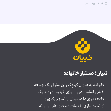
۱۳۹۵-۰۴-۰۹ ۰۰:۰۰
تبیان؛ دستیار خانواده
خانواده به عنوان کوچکترین سلول یک جامعه
نقشی اساسی در پی‌ریزی، تربیت و رشد یک
جامعه قوی دارد. تبیان با تسهیل‌گری و
توانمندسازی، خدمات و محتواهایی را ارائه