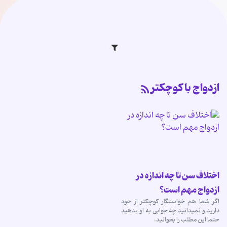
ازدواج با کوچکتر
اختلاف سن تا چه اندازه در
ازدواج مهم است؟
اگر شما هم خواستگار کوچکتر از خود
دارید و نمیدانید چه جوابی به او بدهید
حتما این مطلب را بخوانید.