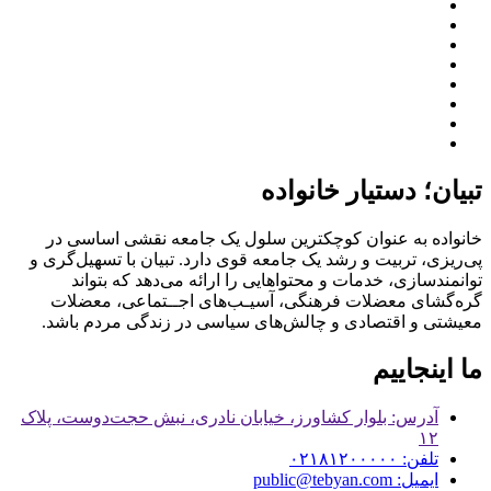
تبیان؛ دستیار خانواده
خانواده به عنوان کوچکترین سلول یک جامعه نقشی اساسی در
پی‌ریزی، تربیت و رشد یک جامعه قوی دارد. تبیان با تسهیل‌گری و
توانمندسازی، خدمات و محتواهایی را ارائه می‌دهد که بتواند
گره‌گشای معضلات فرهنگی، آسیـب‌های اجــتماعی، معضلات
معیشتی و اقتصادی و چالش‌های سیاسی در زندگی مردم باشد.
ما اینجاییم
آدرس: بلوار کشاورز، خیابان نادری، نبش حجت‌دوست، پلاک
۱۲
تلفن: ۰۲۱۸۱۲۰۰۰۰۰
ایمیل: public@tebyan.com