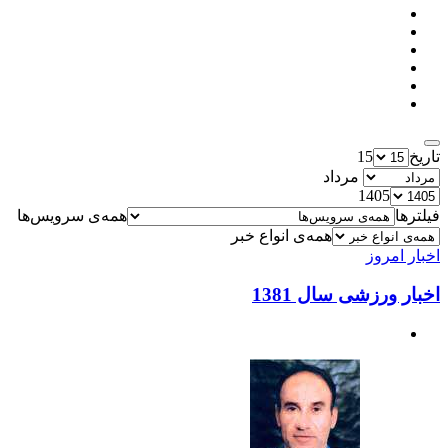
تاریخ
15
مرداد
1405
فیلترها
همه‌ی سرویس‌ها
همه‌ی انواع خبر
اخبار امروز
اخبار ورزشی سال 1381