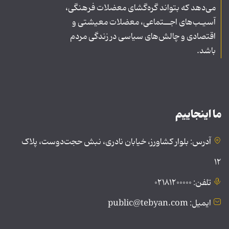
می‌دهد که بتواند گره‌گشای معضلات فرهنگی،
آسیـب‌های اجــتماعی، معضلات معیشتی و
اقتصادی و چالش‌های سیاسی در زندگی مردم
باشد.
ما اینجاییم
آدرس: بلوار کشاورز، خیابان نادری، نبش حجت‌دوست، پلاک
۱۲
تلفن: ۰۲۱۸۱۲۰۰۰۰۰
ایمیل: public@tebyan.com