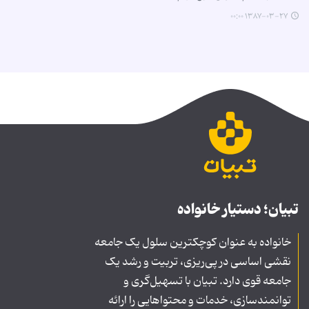
۱۳۸۷-۰۳-۲۷ ۰۰:۰۰
تبیان؛ دستیار خانواده
خانواده به عنوان کوچکترین سلول یک جامعه
نقشی اساسی در پی‌ریزی، تربیت و رشد یک
جامعه قوی دارد. تبیان با تسهیل‌گری و
توانمندسازی، خدمات و محتواهایی را ارائه