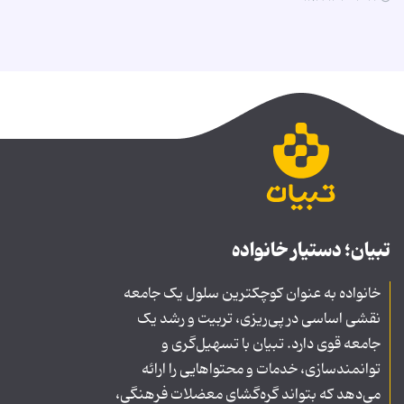
تبیان؛ دستیار خانواده
خانواده به عنوان کوچکترین سلول یک جامعه
نقشی اساسی در پی‌ریزی، تربیت و رشد یک
جامعه قوی دارد. تبیان با تسهیل‌گری و
توانمندسازی، خدمات و محتواهایی را ارائه
می‌دهد که بتواند گره‌گشای معضلات فرهنگی،