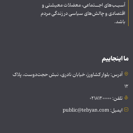
آسیـب‌های اجــتماعی، معضلات معیشتی و
اقتصادی و چالش‌های سیاسی در زندگی مردم
باشد.
ما اینجاییم
آدرس: بلوار کشاورز، خیابان نادری، نبش حجت‌دوست، پلاک
۱۲
تلفن: ۰۲۱۸۱۲۰۰۰۰۰
ایمیل: public@tebyan.com