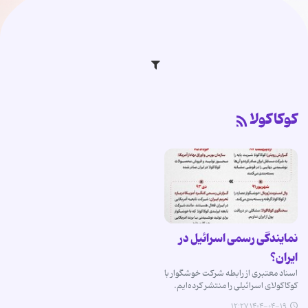
کوکاکولا
نمایندگی رسمی اسرائیل در
ایران؟
اسناد معتبری از رابطه شرکت خوشگوار با
کوکاکولای اسرائیلی را منتشر کرده‌ایم.
۱۴۰۴-۰۴-۱۹ ۱۲:۲۷