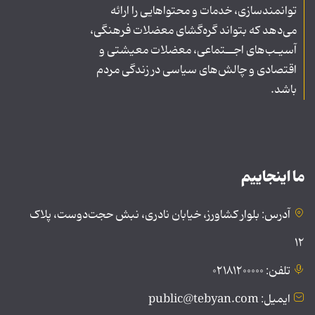
توانمندسازی، خدمات و محتواهایی را ارائه
می‌دهد که بتواند گره‌گشای معضلات فرهنگی،
آسیـب‌های اجــتماعی، معضلات معیشتی و
اقتصادی و چالش‌های سیاسی در زندگی مردم
باشد.
ما اینجاییم
آدرس: بلوار کشاورز، خیابان نادری، نبش حجت‌دوست، پلاک
۱۲
تلفن: ۰۲۱۸۱۲۰۰۰۰۰
ایمیل: public@tebyan.com