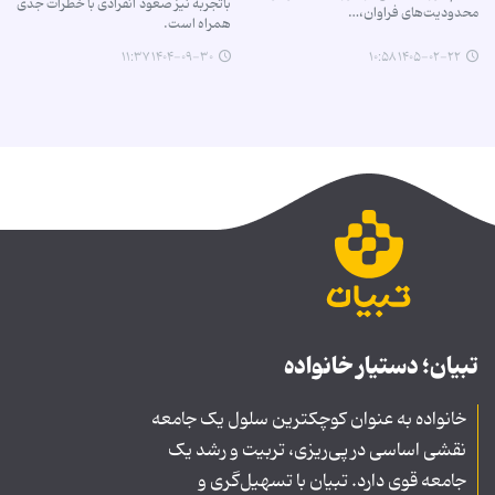
باتجربه نیز صعود انفرادی با خطرات جدی
محدودیت‌های فراوان،…
همراه است.
۱۴۰۴-۰۹-۳۰ ۱۱:۳۷
۱۴۰۵-۰۲-۲۲ ۱۰:۵۸
تبیان؛ دستیار خانواده
خانواده به عنوان کوچکترین سلول یک جامعه
نقشی اساسی در پی‌ریزی، تربیت و رشد یک
جامعه قوی دارد. تبیان با تسهیل‌گری و