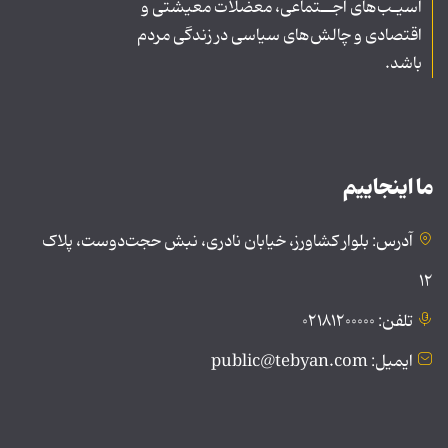
آسیـب‌های اجــتماعی، معضلات معیشتی و
اقتصادی و چالش‌های سیاسی در زندگی مردم
باشد.
ما اینجاییم
آدرس: بلوار کشاورز، خیابان نادری، نبش حجت‌دوست، پلاک
۱۲
تلفن: ۰۲۱۸۱۲۰۰۰۰۰
ایمیل: public@tebyan.com