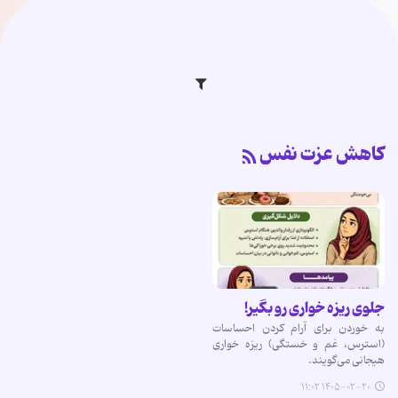
کاهش عزت نفس
جلوی ریزه خواری رو بگیر!
به خوردن برای آرام کردن احساسات
(استرس، غم و خستگی) ریزه خواری
هیجانی می‌گویند.
۱۴۰۵-۰۲-۲۰ ۱۱:۰۲