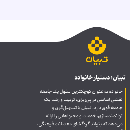
تبیان؛ دستیار خانواده
خانواده به عنوان کوچکترین سلول یک جامعه
نقشی اساسی در پی‌ریزی، تربیت و رشد یک
جامعه قوی دارد. تبیان با تسهیل‌گری و
توانمندسازی، خدمات و محتواهایی را ارائه
می‌دهد که بتواند گره‌گشای معضلات فرهنگی،