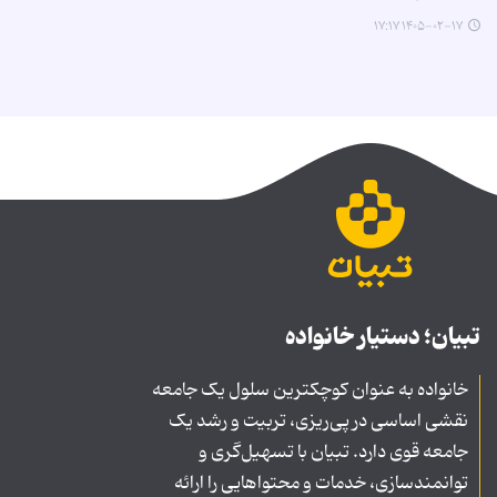
۱۴۰۵-۰۲-۱۷ ۱۷:۱۷
تبیان؛ دستیار خانواده
خانواده به عنوان کوچکترین سلول یک جامعه
نقشی اساسی در پی‌ریزی، تربیت و رشد یک
جامعه قوی دارد. تبیان با تسهیل‌گری و
توانمندسازی، خدمات و محتواهایی را ارائه