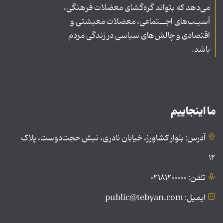
می‌دهد که بتواند گره‌گشای معضلات فرهنگی،
آسیـب‌های اجــتماعی، معضلات معیشتی و
اقتصادی و چالش‌های سیاسی در زندگی مردم
باشد.
ما اینجاییم
آدرس: بلوار کشاورز، خیابان نادری، نبش حجت‌دوست، پلاک
۱۲
تلفن: ۰۲۱۸۱۲۰۰۰۰۰
ایمیل: public@tebyan.com