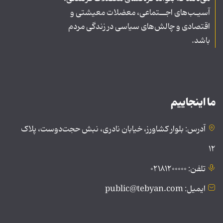
آسیـب‌های اجــتماعی، معضلات معیشتی و
اقتصادی و چالش‌های سیاسی در زندگی مردم
باشد.
ما اینجاییم
آدرس: بلوار کشاورز، خیابان نادری، نبش حجت‌دوست، پلاک
۱۲
تلفن: ۰۲۱۸۱۲۰۰۰۰۰
ایمیل: public@tebyan.com