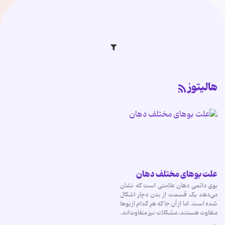
هالیتوز
علت بوهای مختلف دهان
بوی دائمی دهان علامتی است که نشان
می‌دهد یک قسمت از بدن دچار اشکال
شده است. اما از آن جا که هر کدام از بوها
متفاوت هستند، مشکلات نیز متفاوت‌اند.