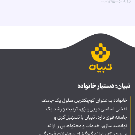
۱۳۹۵-۰۵-۰۹ ۰۰:۰۰
تبیان؛ دستیار خانواده
خانواده به عنوان کوچکترین سلول یک جامعه
نقشی اساسی در پی‌ریزی، تربیت و رشد یک
جامعه قوی دارد. تبیان با تسهیل‌گری و
توانمندسازی، خدمات و محتواهایی را ارائه
می‌دهد که بتواند گره‌گشای معضلات فرهنگی،