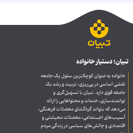
تبیان؛ دستیار خانواده
خانواده به عنوان کوچکترین سلول یک جامعه
نقشی اساسی در پی‌ریزی، تربیت و رشد یک
جامعه قوی دارد. تبیان با تسهیل‌گری و
توانمندسازی، خدمات و محتواهایی را ارائه
می‌دهد که بتواند گره‌گشای معضلات فرهنگی،
آسیـب‌های اجــتماعی، معضلات معیشتی و
اقتصادی و چالش‌های سیاسی در زندگی مردم