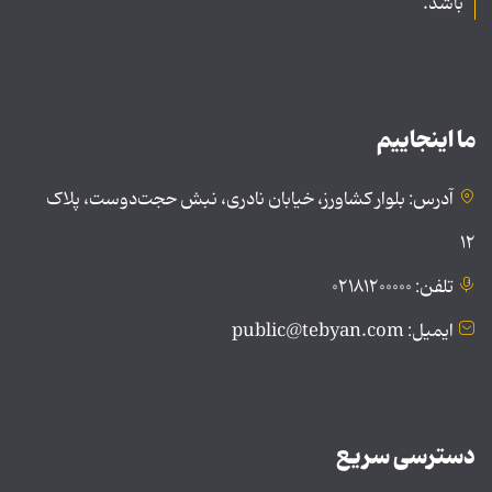
باشد.
ما اینجاییم
آدرس: بلوار کشاورز، خیابان نادری، نبش حجت‌دوست، پلاک
۱۲
تلفن: ۰۲۱۸۱۲۰۰۰۰۰
ایمیل: public@tebyan.com
دسترسی سریع