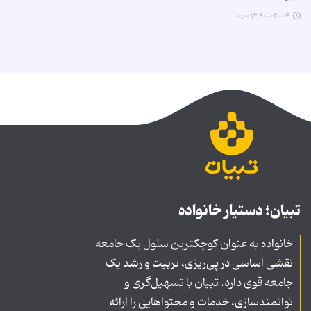
۱۳۹۰-۰۲-۰۴ ۰۰:۰۰
تبیان؛ دستیار خانواده
خانواده به عنوان کوچکترین سلول یک جامعه
نقشی اساسی در پی‌ریزی، تربیت و رشد یک
جامعه قوی دارد. تبیان با تسهیل‌گری و
توانمندسازی، خدمات و محتواهایی را ارائه