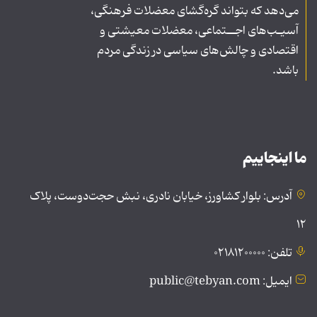
می‌دهد که بتواند گره‌گشای معضلات فرهنگی،
آسیـب‌های اجــتماعی، معضلات معیشتی و
اقتصادی و چالش‌های سیاسی در زندگی مردم
باشد.
ما اینجاییم
آدرس: بلوار کشاورز، خیابان نادری، نبش حجت‌دوست، پلاک
۱۲
تلفن: ۰۲۱۸۱۲۰۰۰۰۰
ایمیل: public@tebyan.com