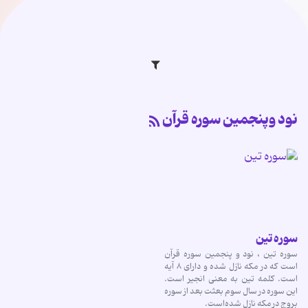
نود وپنجمین سوره قرآن
سوره تین
سوره تین ، نود و پنجمین سوره قرآن
است که در مکه نازل شده و دارای ۸ آیه
است. کلمه تین به معنی انجیر است.
این سوره در سال سوم بعثت بعد از سوره
بروج در مکه نازل شده‌است.