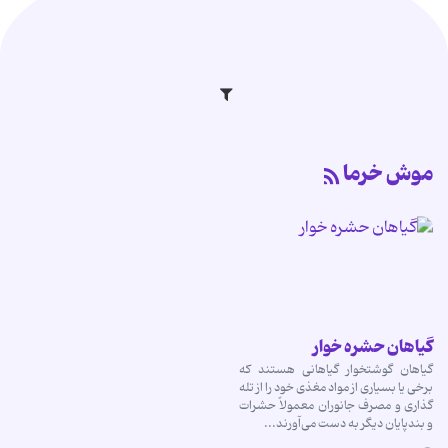
موش خرما
گیاهان حشره خوار
گیاهان گوشتخوار گیاهانی هستند که
برخی یا بسیاری از مواد مغذی خود را از تله
گذاری و مصرف جانوران معمولاً حشرات
و بندپایان دیگر به دست می‌آورند...