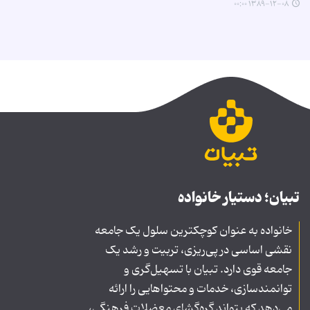
۱۳۸۹-۱۲-۰۸ ۰۰:۰۰
تبیان؛ دستیار خانواده
خانواده به عنوان کوچکترین سلول یک جامعه
نقشی اساسی در پی‌ریزی، تربیت و رشد یک
جامعه قوی دارد. تبیان با تسهیل‌گری و
توانمندسازی، خدمات و محتواهایی را ارائه
می‌دهد که بتواند گره‌گشای معضلات فرهنگی،