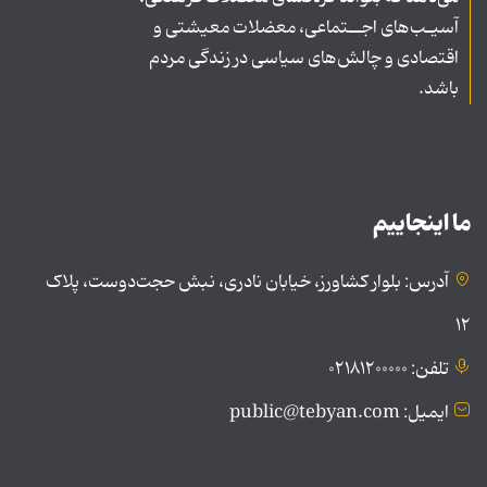
آسیـب‌های اجــتماعی، معضلات معیشتی و
اقتصادی و چالش‌های سیاسی در زندگی مردم
باشد.
ما اینجاییم
آدرس: بلوار کشاورز، خیابان نادری، نبش حجت‌دوست، پلاک
۱۲
تلفن: ۰۲۱۸۱۲۰۰۰۰۰
ایمیل: public@tebyan.com