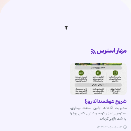
مهار استرس
شروع هوشمندانه روز!
مدیریت آگاهانه اولین ساعت بیداری،
استرس را مهار کرده و کنترل کامل روز را
به شما بازمی‌گرداند
۱۴۰۵-۰۲-۰۳ ۱۳:۲۹