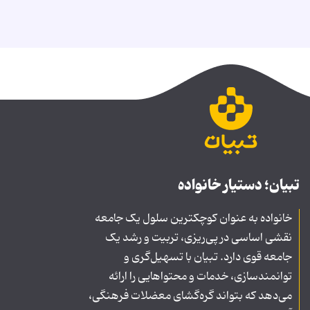
تبیان؛ دستیار خانواده
خانواده به عنوان کوچکترین سلول یک جامعه
نقشی اساسی در پی‌ریزی، تربیت و رشد یک
جامعه قوی دارد. تبیان با تسهیل‌گری و
توانمندسازی، خدمات و محتواهایی را ارائه
می‌دهد که بتواند گره‌گشای معضلات فرهنگی،