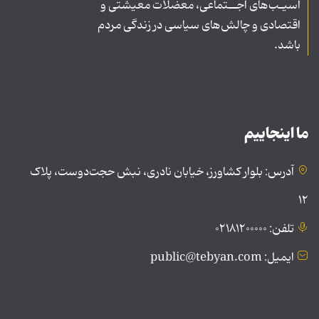
آسیـب‌های اجــتماعی، معضلات معیشتی و
اقتصادی و چالش‌های سیاسی در زندگی مردم
باشد.
ما اینجاییم
آدرس: بلوار کشاورز، خیابان نادری، نبش حجت‌دوست، پلاک
۱۲
تلفن: ۰۲۱۸۱۲۰۰۰۰۰
ایمیل: public@tebyan.com