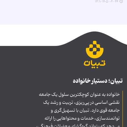
۱۴۰۵-۰۲-۲۴ ۱۳:۱۰
تبیان؛ دستیار خانواده
خانواده به عنوان کوچکترین سلول یک جامعه
نقشی اساسی در پی‌ریزی، تربیت و رشد یک
جامعه قوی دارد. تبیان با تسهیل‌گری و
توانمندسازی، خدمات و محتواهایی را ارائه
می‌دهد که بتواند گره‌گشای معضلات فرهنگی،