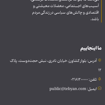
آسیـب‌های اجــتماعی، معضلات معیشتی و
اقتصادی و چالش‌های سیاسی در زندگی مردم
باشد.
ما اینجاییم
آدرس: بلوار کشاورز، خیابان نادری، نبش حجت‌دوست، پلاک
۱۲
تلفن: ۰۲۱۸۱۲۰۰۰۰۰
ایمیل: public@tebyan.com