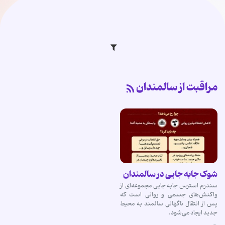
مراقبت از سالمندان
شوک جابه جایی در سالمندان
سندرم استرس جابه جایی مجموعه‌ای از
واکنش‌های جسمی و روانی است که
پس از انتقال ناگهانی سالمند به محیط
جدید ایجاد می‌شود.