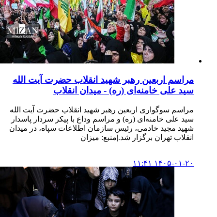
مراسم اربعین رهبر شهید انقلاب حضرت آیت الله
سید علی خامنه‌ای (ره) - میدان انقلاب
مراسم سوگواری اربعین رهبر شهید انقلاب حضرت آیت الله
سید علی خامنه‌ای (ره) و مراسم وداع با پیکر سردار پاسدار
شهید مجید خادمی، رئیس سازمان اطلاعات سپاه، در میدان
انقلاب تهران برگزار شد.|منبع: میزان
۱۴۰۵-۰۱-۲۰ ۱۱:۴۱