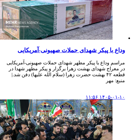
وداع با پیکر شهدای حملات صهیونی-آمریکایی
مراسم وداع با پیکر مطهر شهدای حملات صهیونی-آمریکایی
در معراج شهدای بهشت زهرا برگزار و پیکر مطهر شهدا در
قطعه ۴۲ بهشت حضرت زهرا (سلام الله علیها) دفن شد.|
منبع: مهر
۱۴۰۵-۰۱-۱۰ ۱۱:۵۶