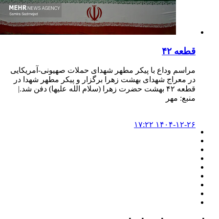
قطعه ۴۲
مراسم وداع با پیکر مطهر شهدای حملات صهیونی-آمریکایی
در معراج شهدای بهشت زهرا برگزار و پیکر مطهر شهدا در
قطعه ۴۲ بهشت حضرت زهرا (سلام الله علیها) دفن شد.|
منبع: مهر
۱۴۰۴-۱۲-۲۶ ۱۷:۲۲