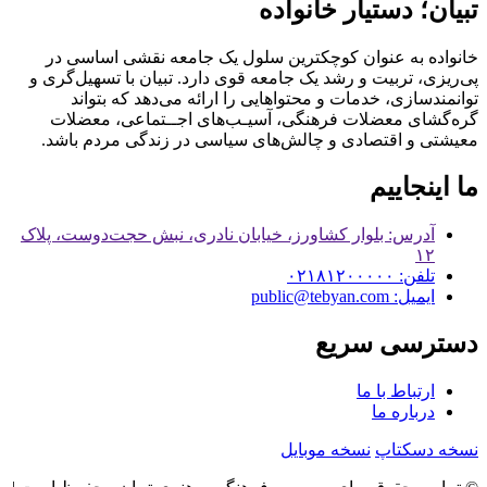
تبیان؛ دستیار خانواده
خانواده به عنوان کوچکترین سلول یک جامعه نقشی اساسی در
پی‌ریزی، تربیت و رشد یک جامعه قوی دارد. تبیان با تسهیل‌گری و
توانمندسازی، خدمات و محتواهایی را ارائه می‌دهد که بتواند
گره‌گشای معضلات فرهنگی، آسیـب‌های اجــتماعی، معضلات
معیشتی و اقتصادی و چالش‌های سیاسی در زندگی مردم باشد.
ما اینجاییم
آدرس: بلوار کشاورز، خیابان نادری، نبش حجت‌دوست، پلاک
۱۲
تلفن: ۰۲۱۸۱۲۰۰۰۰۰
ایمیل: public@tebyan.com
دسترسی سریع
ارتباط با ما
درباره ما
نسخه دسکتاپ
نسخه موبایل