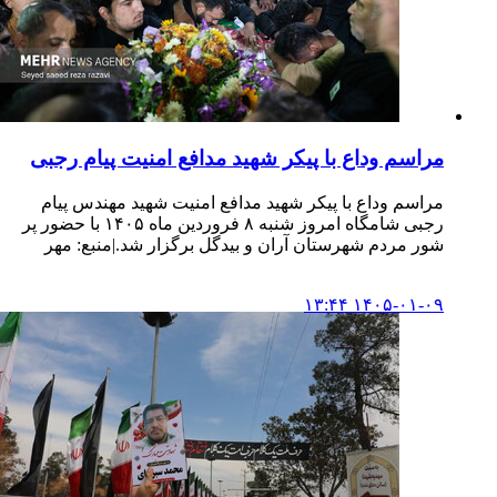
مراسم وداع با پیکر شهید مدافع امنیت پیام رجبی
مراسم وداع با پیکر شهید مدافع امنیت شهید مهندس پیام
رجبی شامگاه امروز شنبه ۸ فروردین ماه ۱۴۰۵ با حضور پر
شور مردم شهرستان آران و بیدگل برگزار شد.|منبع: مهر
۱۴۰۵-۰۱-۰۹ ۱۳:۴۴