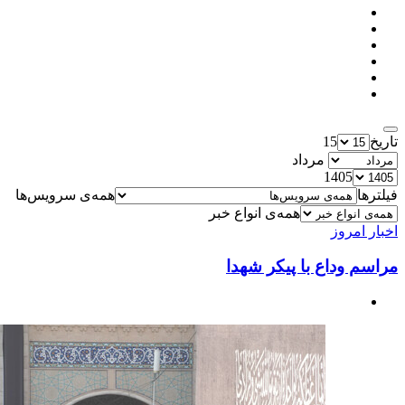
تاریخ
15
مرداد
1405
فیلترها
همه‌ی سرویس‌ها
همه‌ی انواع خبر
اخبار امروز
مراسم وداع با پیکر شهدا