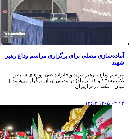
آماده‌سازی مصلی برای برگزاری مراسم وداع رهبر
شهید
مراسم وداع با رهبر شهید و خانواده طی روزهای شنبه و
یکشنبه (۱۳ و ۱۴ تیرماه) در مصلی تهران برگزار می‌شود. |
تبیان - عکس: زهرا پیران
۱۴۰۵-۰۴-۱۳ ۱۲:۱۲