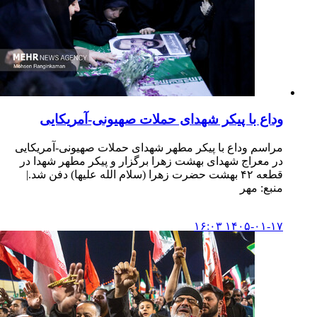
وداع با پیکر شهدای حملات صهیونی-آمریکایی
مراسم وداع با پیکر مطهر شهدای حملات صهیونی-آمریکایی
در معراج شهدای بهشت زهرا برگزار و پیکر مطهر شهدا در
قطعه ۴۲ بهشت حضرت زهرا (سلام الله علیها) دفن شد.|
منبع: مهر
۱۴۰۵-۰۱-۱۷ ۱۶:۰۳